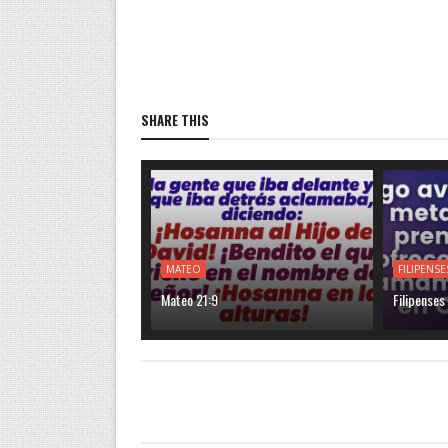
SHARE THIS
MATEO
FILIPENSE
Mateo 21:9
Filipenses