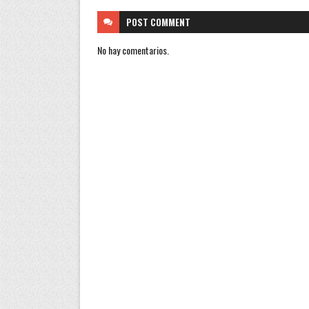
POST
COMMENT
No hay comentarios.