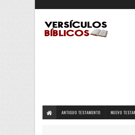
ANTIGUO TESTAMENTO
NUEVO TESTA