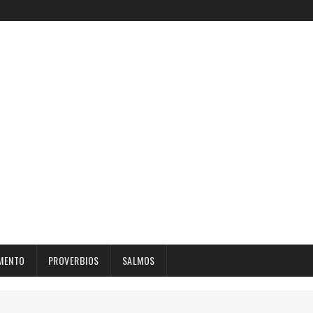
MENTO
PROVERBIOS
SALMOS