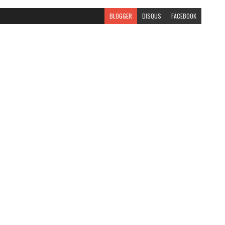
BLOGGER
DISQUS
FACEBOOK