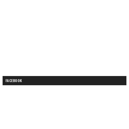
FACEBOOK