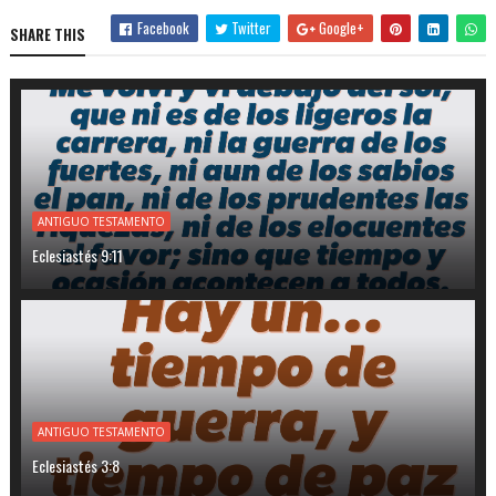
Facebook
Twitter
Google+
SHARE THIS
ANTIGUO TESTAMENTO
Eclesiastés 9:11
ANTIGUO TESTAMENTO
Eclesiastés 3:8