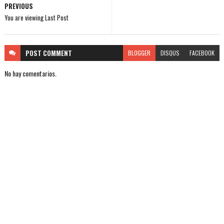
PREVIOUS
You are viewing Last Post
POST
COMMENT
BLOGGER
DISQUS
FACEBOOK
No hay comentarios.