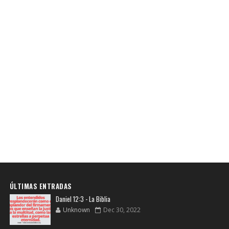
ÚLTIMAS ENTRADAS
Daniel 12:3 - La Biblia
Unknown
Dec 30, 2022