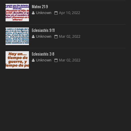
Mateo 21:9
Unknown
Apr 10, 2022
Eclesiastés 9:11
Unknown
Mar 02, 2022
Eclesiastés 3:8
Unknown
Mar 02, 2022