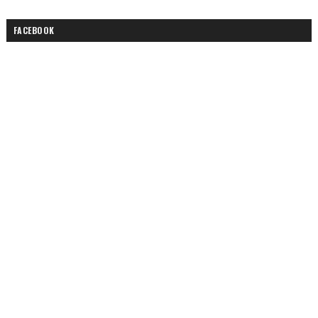
FACEBOOK