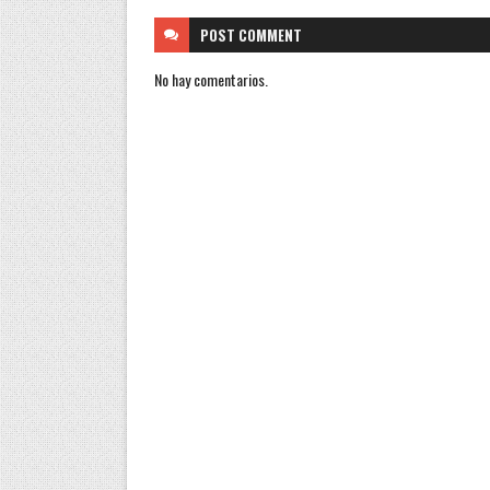
POST
COMMENT
No hay comentarios.