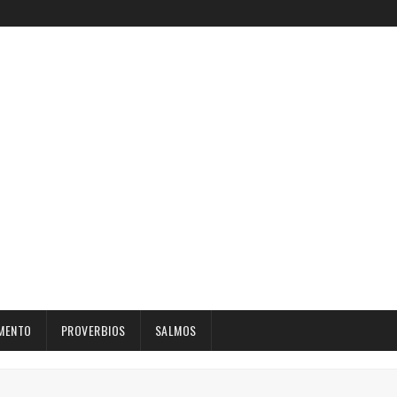
MENTO
PROVERBIOS
SALMOS