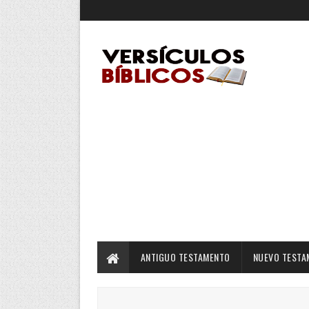
ANTIGUO TESTAMENTO
NUEVO TESTA