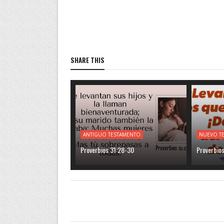
SHARE THIS
ANTIGUO TESTAMENTO
NUEVO T
Proverbios 31:28-30
Proverbios