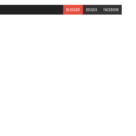
BLOGGER
DISQUS
FACEBOOK