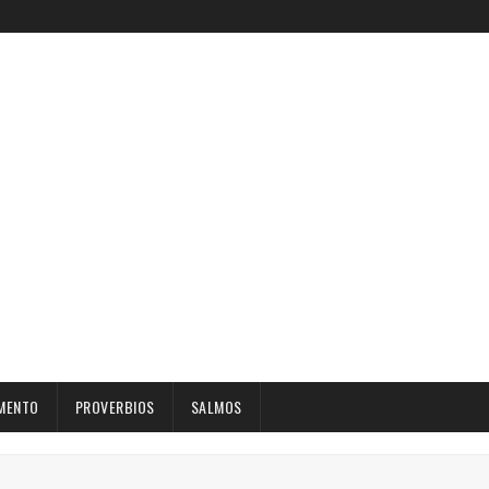
MENTO
PROVERBIOS
SALMOS