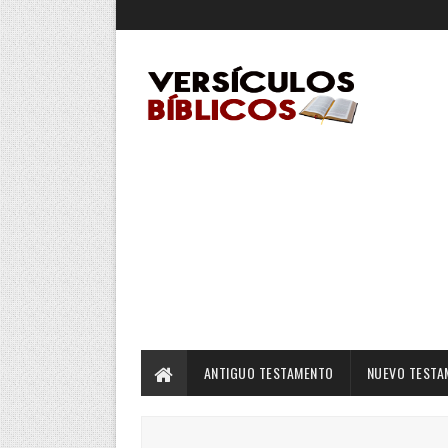
ANTIGUO TESTAMENTO
NUEVO TESTA