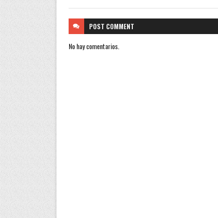
POST
COMMENT
No hay comentarios.