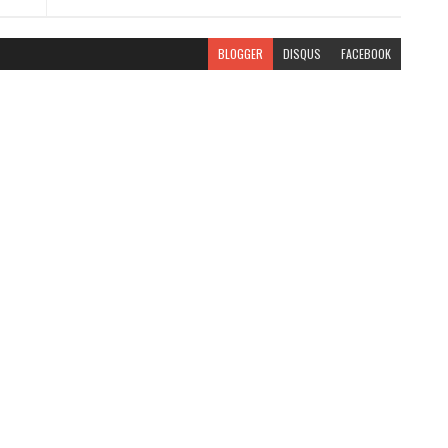
BLOGGER
DISQUS
FACEBOOK