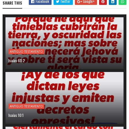
Facebook
Twitter
Google+
SHARE THIS
ANTIGUO TESTAMENTO
Isaías 60:2
ANTIGUO TESTAMENTO
Isaías 10:1