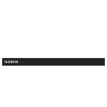
FACEBOOK