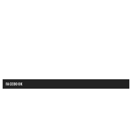
FACEBOOK