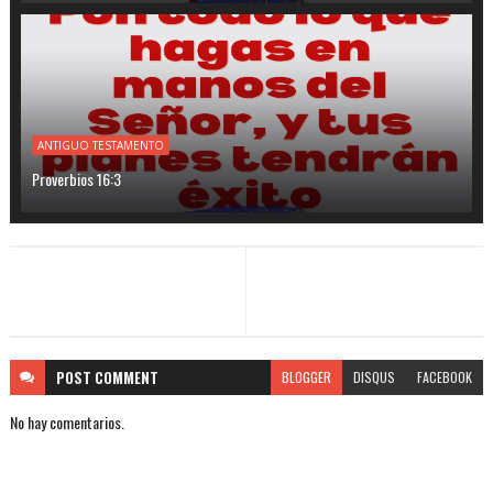
ANTIGUO TESTAMENTO
Proverbios 16:3
POST
COMMENT
BLOGGER
DISQUS
FACEBOOK
No hay comentarios.