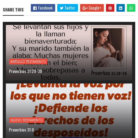
Facebook
Twitter
Google+
SHARE THIS
ANTIGUO TESTAMENTO
Proverbios 31:28-30
NUEVO TESTAMENTO
Proverbios 31:8