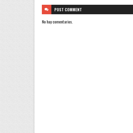
POST
COMMENT
No hay comentarios.