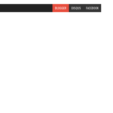
BLOGGER
DISQUS
FACEBOOK