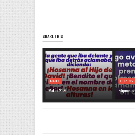
SHARE THIS
MATEO
FILIPENSE
Mateo 21:9
Filipenses