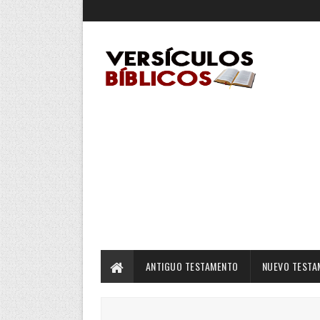
ANTIGUO TESTAMENTO
NUEVO TESTA