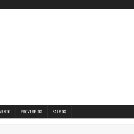
MENTO
PROVERBIOS
SALMOS