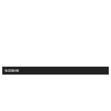
FACEBOOK