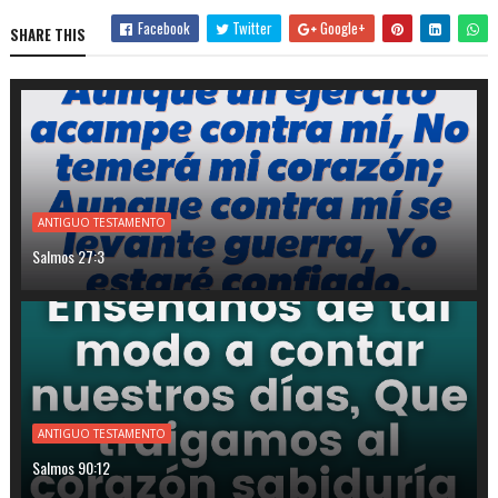
Facebook
Twitter
Google+
SHARE THIS
ANTIGUO TESTAMENTO
Salmos 27:3
ANTIGUO TESTAMENTO
Salmos 90:12