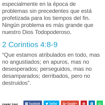
especialmente en la época de
problemas sin precedentes que está
profetizada para los tiempos del fin.
Ningún problema es más grande que
nuestro Dios Todopoderoso.
2 Corintios 4:8-9
“Que estamos atribulados en todo, mas
no angustiados; en apuros, mas no
desesperados; perseguidos, mas no
desamparados; derribados, pero no
destruidos”.
Facebook
Twitter
Google+
SHARE THIS