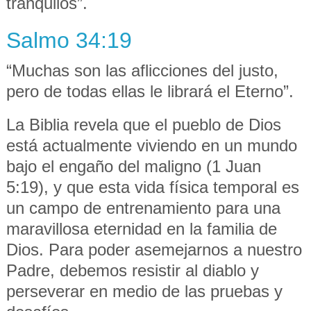
tranquilos”.
Salmo 34:19
“Muchas son las aflicciones del justo,
pero de todas ellas le librará el Eterno”.
La Biblia revela que el pueblo de Dios
está actualmente viviendo en un mundo
bajo el engaño del maligno (1 Juan
5:19), y que esta vida física temporal es
un campo de entrenamiento para una
maravillosa eternidad en la familia de
Dios. Para poder asemejarnos a nuestro
Padre, debemos resistir al diablo y
perseverar en medio de las pruebas y