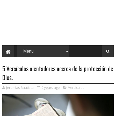
5 Versículos alentadores acerca de la protección de
Dios.
Jeremías Bautista
9 years ago
Versículos