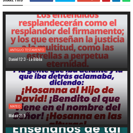
ANTIGUO TESTAMENTO
Daniel 12:3 - La Biblia
MATEO
Mateo 21:9