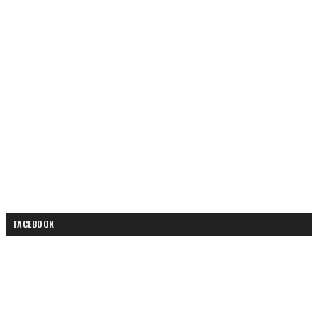
FACEBOOK