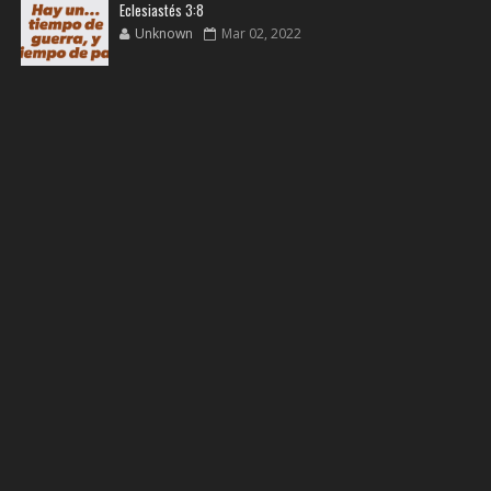
Eclesiastés 3:8
Unknown
Mar 02, 2022