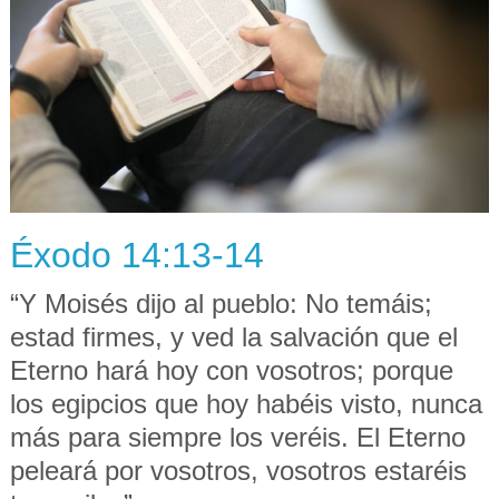
Éxodo 14:13-14
“Y Moisés dijo al pueblo: No temáis;
estad firmes, y ved la salvación que el
Eterno hará hoy con vosotros; porque
los egipcios que hoy habéis visto, nunca
más para siempre los veréis. El Eterno
peleará por vosotros, vosotros estaréis