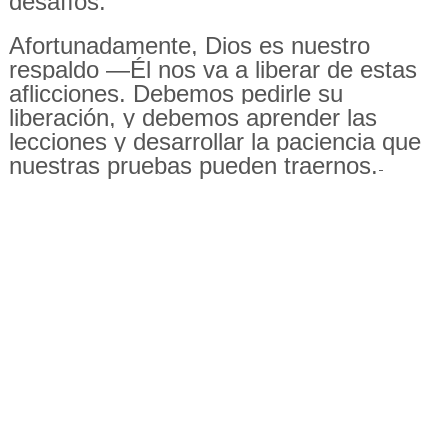
desafíos.
Afortunadamente, Dios es nuestro
respaldo —Él nos va a liberar de estas
aflicciones. Debemos pedirle su
liberación, y debemos aprender las
lecciones y desarrollar la paciencia que
nuestras pruebas pueden traernos.
-