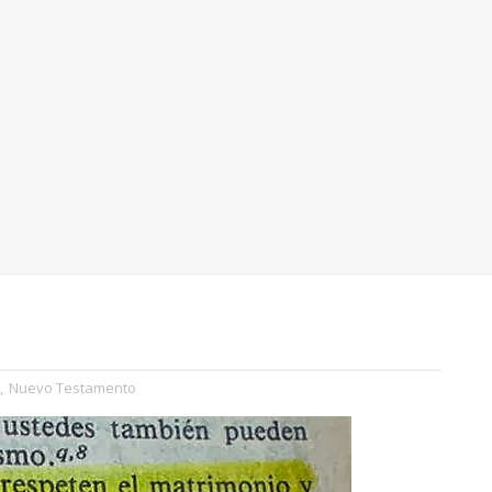
,
Nuevo Testamento