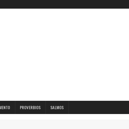
MENTO
PROVERBIOS
SALMOS