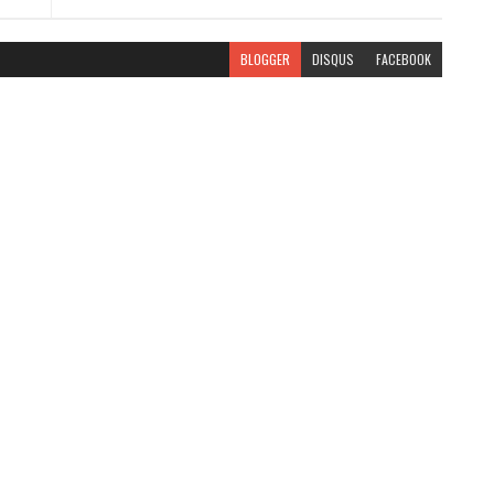
BLOGGER
DISQUS
FACEBOOK