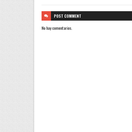
POST
COMMENT
No hay comentarios.