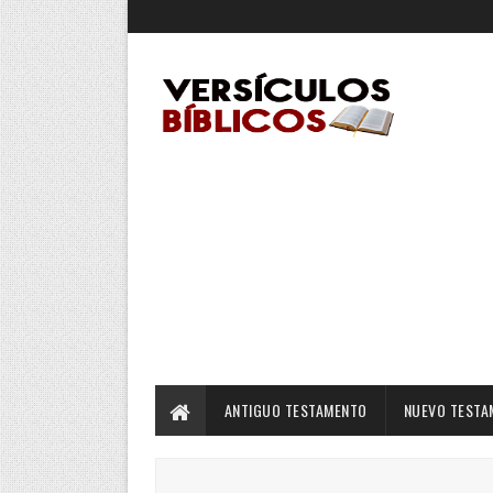
ANTIGUO TESTAMENTO
NUEVO TESTA