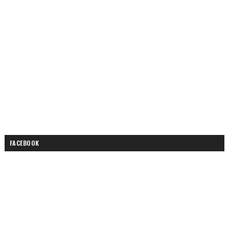
FACEBOOK