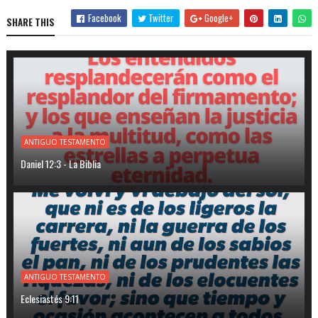
Facebook
Twitter
Google+
SHARE THIS
ANTIGUO TESTAMENTO
Daniel 12:3 - La Biblia
ANTIGUO TESTAMENTO
Eclesiastés 9:11