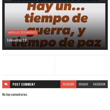
ANTIGUO TESTAMENTO
Eclesiastés 3:8
POST
COMMENT
BLOGGER
DISQUS
FACEBOOK
No hay comentarios.