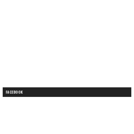
FACEBOOK