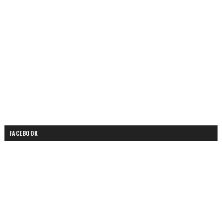
FACEBOOK