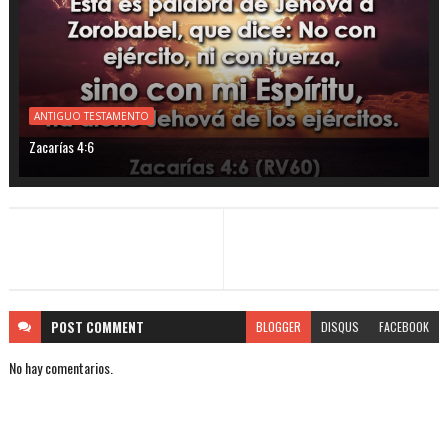
ANTIGUO TESTAMENTO
Zacarías 4:6
POST
COMMENT
BLOGGER
DISQUS
FACEBOOK
No hay comentarios.