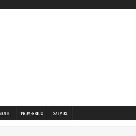
MENTO
PROVERBIOS
SALMOS