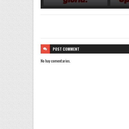
POST
COMMENT
No hay comentarios.