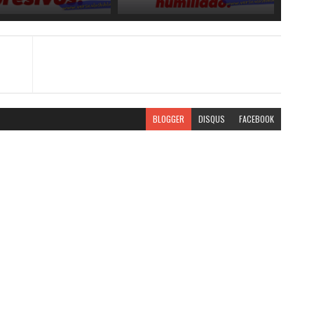
BLOGGER
DISQUS
FACEBOOK