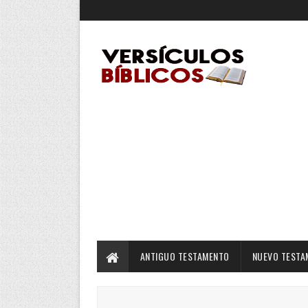
ANTIGUO TESTAMENTO
NUEVO TESTA