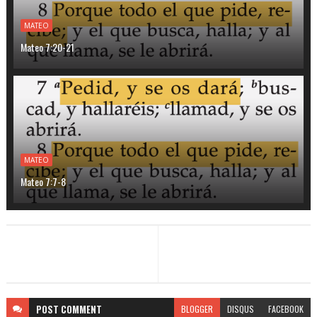
MATEO
Mateo 7:20-21
MATEO
Mateo 7:7-8
POST
COMMENT
BLOGGER
DISQUS
FACEBOOK