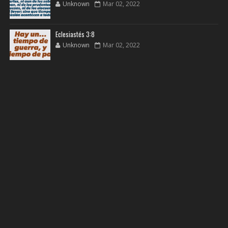
Unknown
Mar 02, 2022
Eclesiastés 3:8
Unknown
Mar 02, 2022