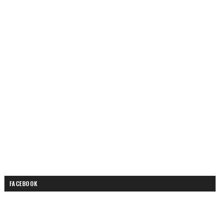
FACEBOOK