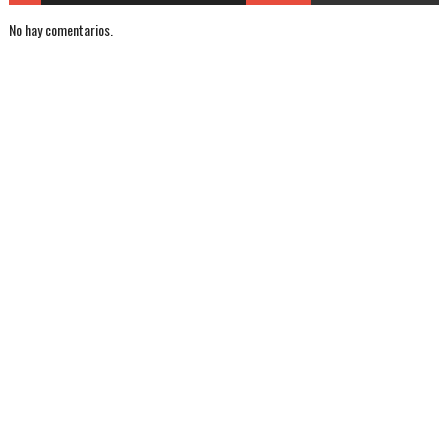
No hay comentarios.