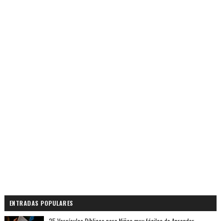
ENTRADAS POPULARES