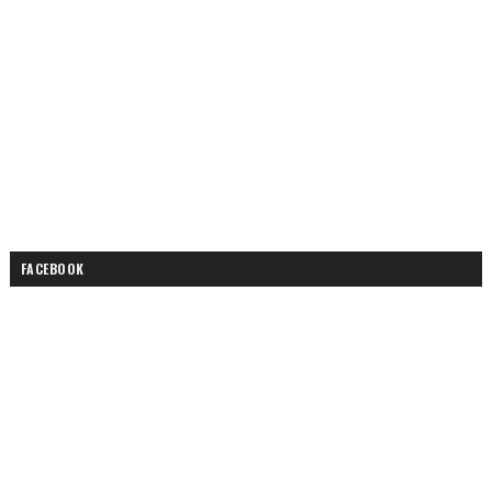
FACEBOOK