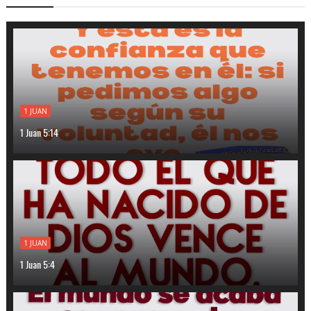
1 JUAN
1 Juan 5:14
1 JUAN
1 Juan 5:4