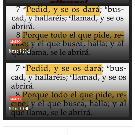
MATEO
Mateo 7:20-21
MATEO
Mateo 7:7-8