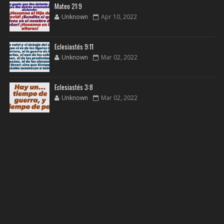
Mateo 21:9
Unknown
Apr 10, 2022
Eclesiastés 9:11
Unknown
Mar 02, 2022
Eclesiastés 3:8
Unknown
Mar 02, 2022