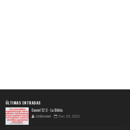
ÚLTIMAS ENTRADAS
Daniel 12:3 - La Biblia
Unknown
Dec 30, 2022