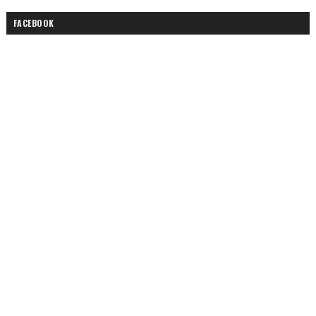
FACEBOOK