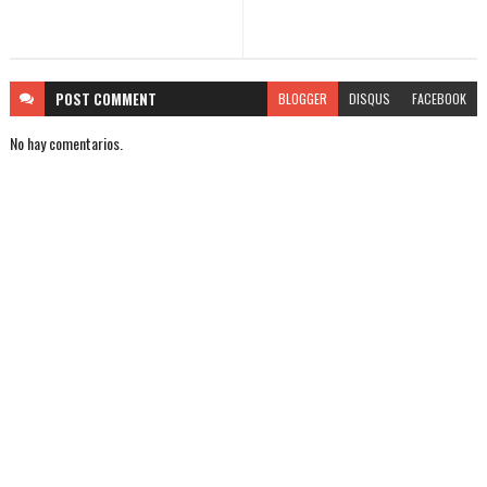
POST
COMMENT
BLOGGER
DISQUS
FACEBOOK
No hay comentarios.