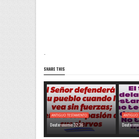
-
SHARE THIS
ANTIGUO TESTAMENTO
ANTIGUO
Deuteronomio 32:36
Deuterono