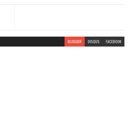
BLOGGER
DISQUS
FACEBOOK