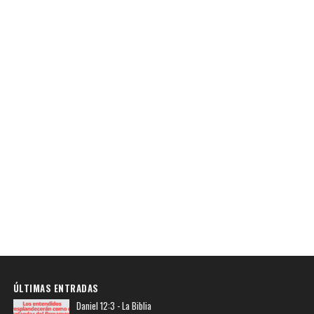
ÚLTIMAS ENTRADAS
Daniel 12:3 - La Biblia