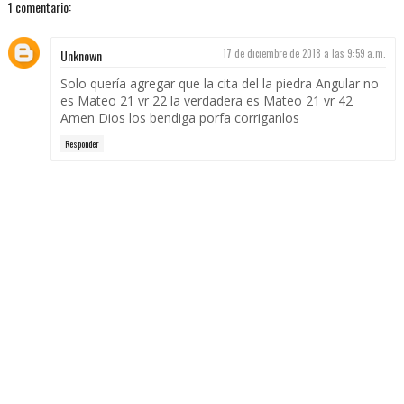
1 comentario:
Unknown
17 de diciembre de 2018 a las 9:59 a.m.
Solo quería agregar que la cita del la piedra Angular no
es Mateo 21 vr 22 la verdadera es Mateo 21 vr 42
Amen Dios los bendiga porfa corriganlos
Responder