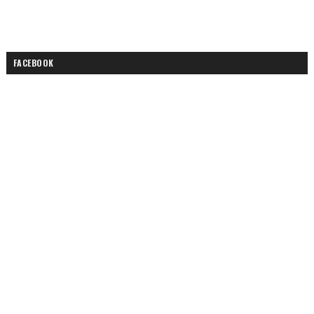
FACEBOOK