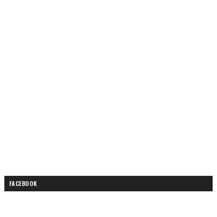
FACEBOOK