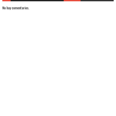
No hay comentarios.