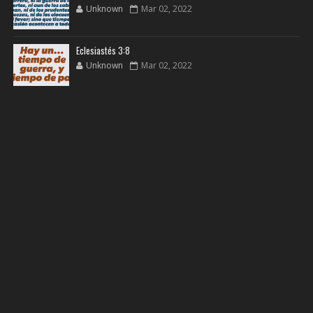
Unknown
Mar 02, 2022
Eclesiastés 3:8
Unknown
Mar 02, 2022