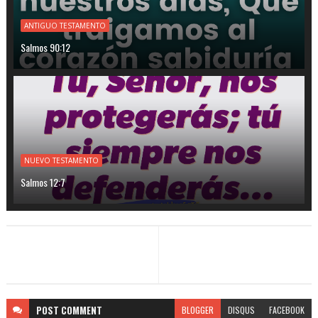
ANTIGUO TESTAMENTO
Salmos 90:12
NUEVO TESTAMENTO
Salmos 12:7
POST
COMMENT
BLOGGER
DISQUS
FACEBOOK