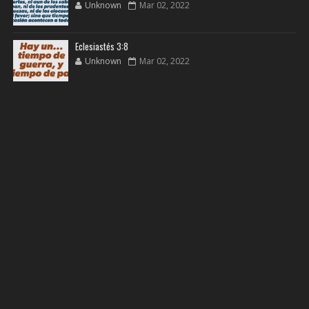
Unknown
Mar 02, 2022
Eclesiastés 3:8
Unknown
Mar 02, 2022