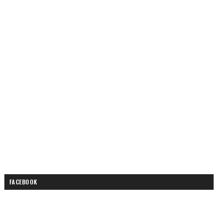
FACEBOOK