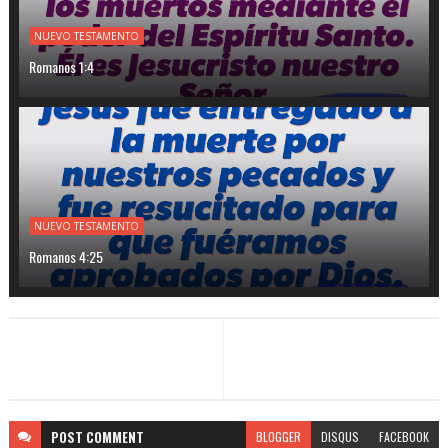
NUEVO TESTAMENTO
Romanos 1:4
NUEVO TESTAMENTO
Romanos 4:25
POST
COMMENT
BLOGGER
DISQUS
FACEBOOK