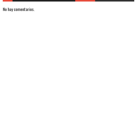
No hay comentarios.