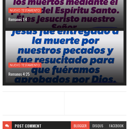
NUEVO TESTAMENTO
Romanos 1:4
NUEVO TESTAMENTO
Romanos 4:25
POST
COMMENT
BLOGGER
DISQUS
FACEBOOK