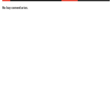
No hay comentarios.