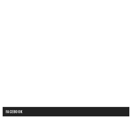
FACEBOOK