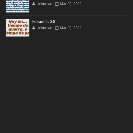
Unknown
Mar 02, 2022
Eclesiastés 3:8
Unknown
Mar 02, 2022