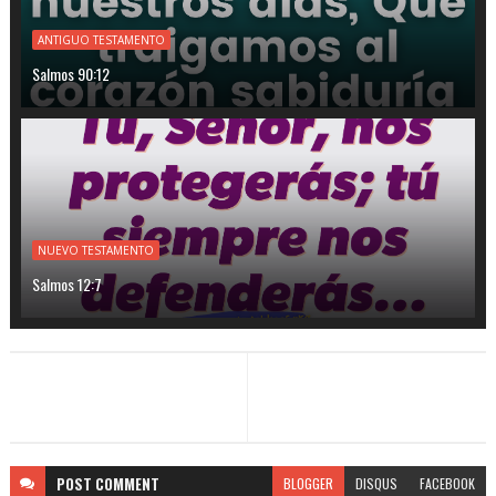
ANTIGUO TESTAMENTO
Salmos 90:12
NUEVO TESTAMENTO
Salmos 12:7
POST
COMMENT
BLOGGER
DISQUS
FACEBOOK