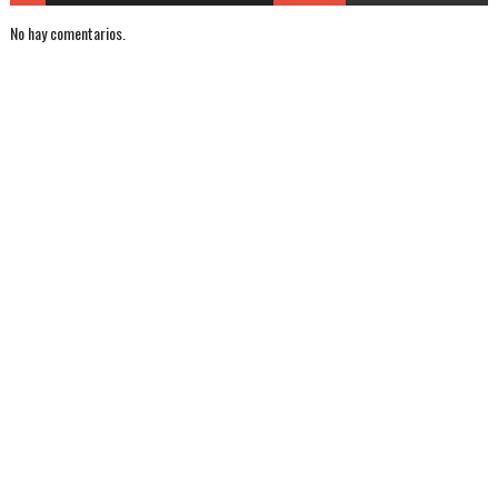
No hay comentarios.