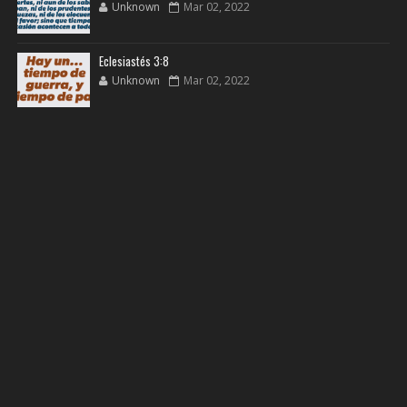
Unknown
Mar 02, 2022
Eclesiastés 3:8
Unknown
Mar 02, 2022