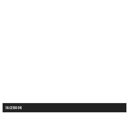
FACEBOOK