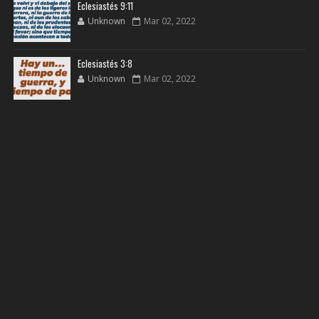
Eclesiastés 9:11
Unknown
Mar 02, 2022
Eclesiastés 3:8
Unknown
Mar 02, 2022