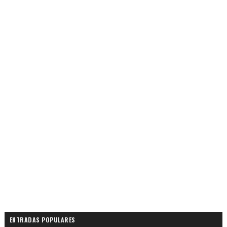
ENTRADAS POPULARES