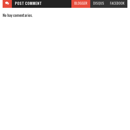
POST
COMMENT
BLOGGER
DISQUS
FACEBOOK
No hay comentarios.