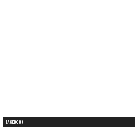
FACEBOOK