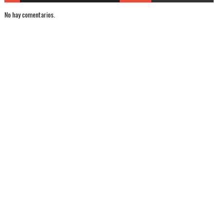
No hay comentarios.