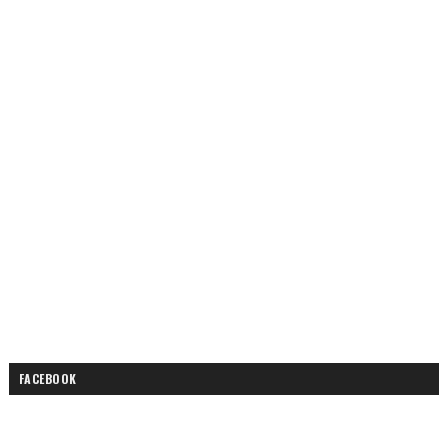
FACEBOOK