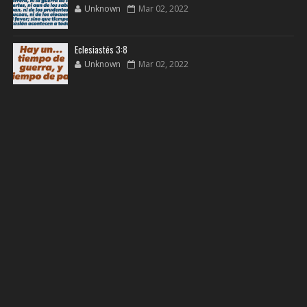
Unknown
Mar 02, 2022
Eclesiastés 3:8
Unknown
Mar 02, 2022