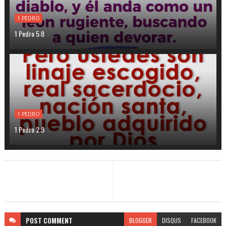
1 PEDRO
1 Pedro 5:8
1 PEDRO
1 Pedro 2:9
POST
COMMENT
BLOGGER
DISQUS
FACEBOOK