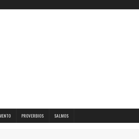
MENTO
PROVERBIOS
SALMOS