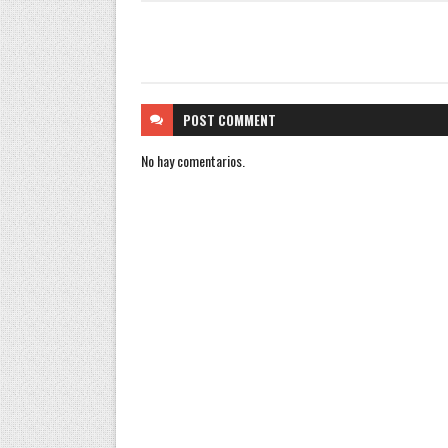
POST
COMMENT
No hay comentarios.