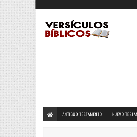
ANTIGUO TESTAMENTO
NUEVO TESTA