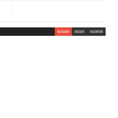
BLOGGER
DISQUS
FACEBOOK