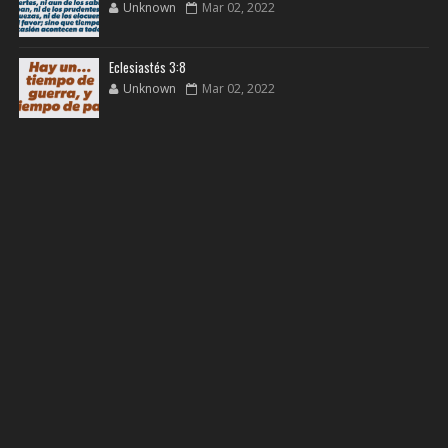
Unknown
Mar 02, 2022
Eclesiastés 3:8
Unknown
Mar 02, 2022