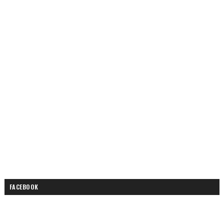
FACEBOOK