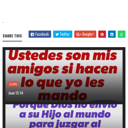
-
Facebook
Twitter
Google+
SHARE THIS
JUAN
Juan 15:14