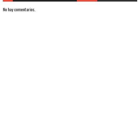
No hay comentarios.