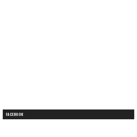
FACEBOOK