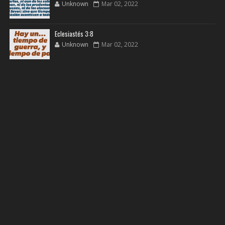
Unknown
Mar 02, 2022
Eclesiastés 3:8
Unknown
Mar 02, 2022