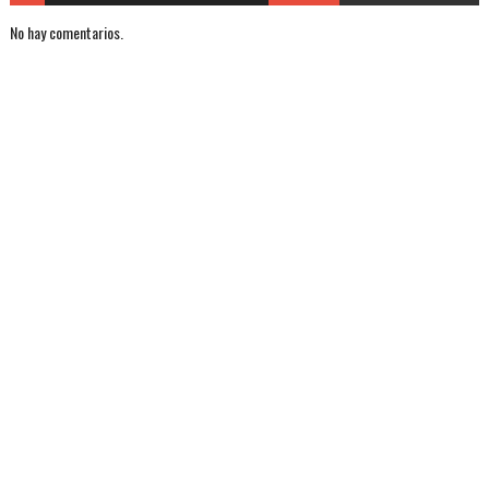
No hay comentarios.