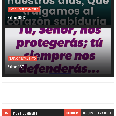
ANTIGUO TESTAMENTO
Salmos 90:12
NUEVO TESTAMENTO
Salmos 12:7
POST
COMMENT
BLOGGER
DISQUS
FACEBOOK