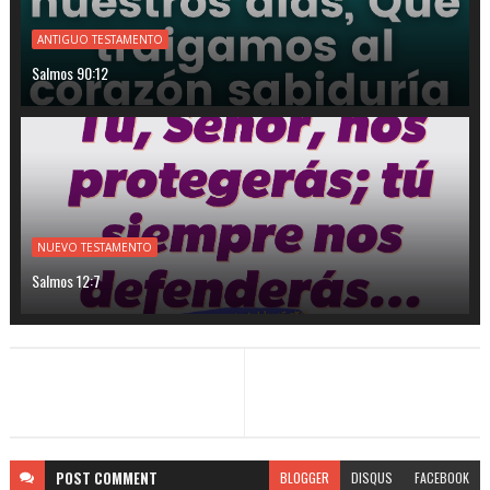
ANTIGUO TESTAMENTO
Salmos 90:12
NUEVO TESTAMENTO
Salmos 12:7
POST
COMMENT
BLOGGER
DISQUS
FACEBOOK