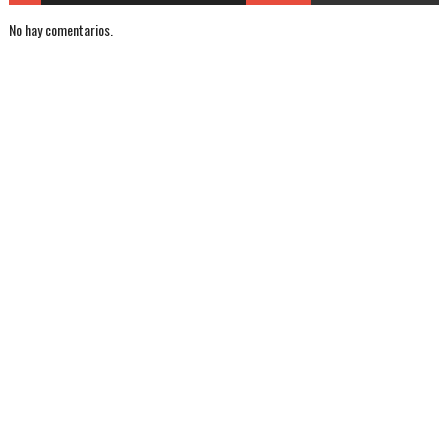
No hay comentarios.