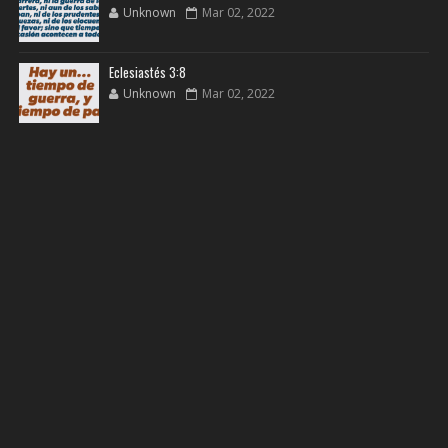
Unknown
Mar 02, 2022
Eclesiastés 3:8
Unknown
Mar 02, 2022