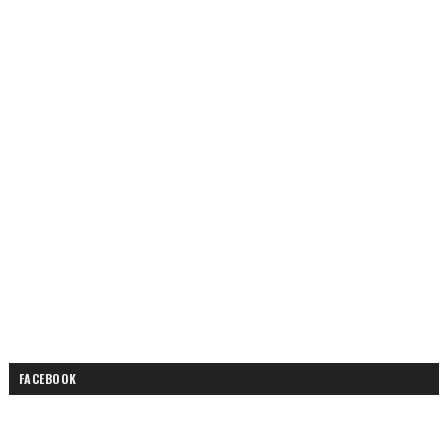
FACEBOOK