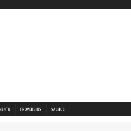
MENTO
PROVERBIOS
SALMOS