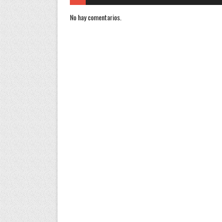
No hay comentarios.