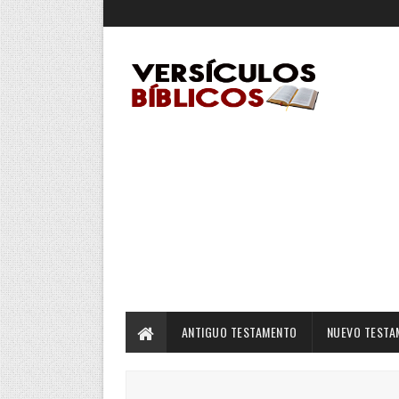
ANTIGUO TESTAMENTO
NUEVO TESTA