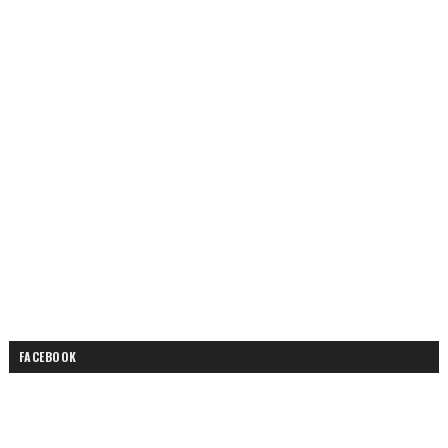
FACEBOOK