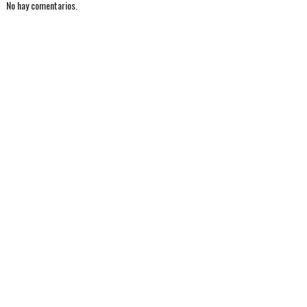
No hay comentarios.