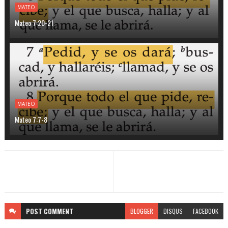
MATEO
Mateo 7:20-21
MATEO
Mateo 7:7-8
POST
COMMENT
BLOGGER
DISQUS
FACEBOOK