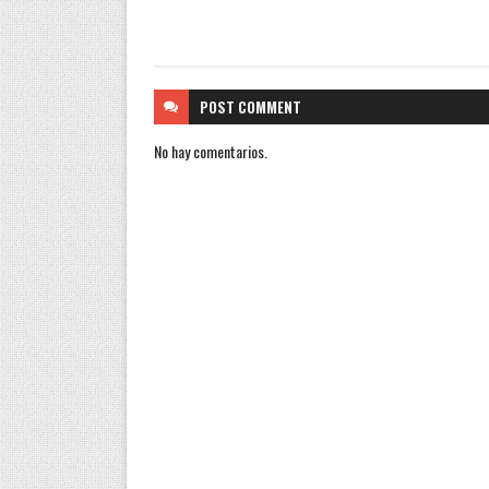
POST
COMMENT
No hay comentarios.