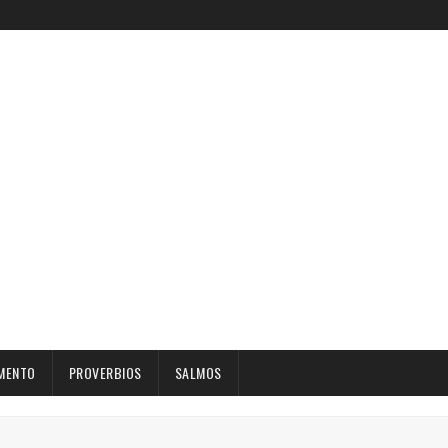
MENTO
PROVERBIOS
SALMOS