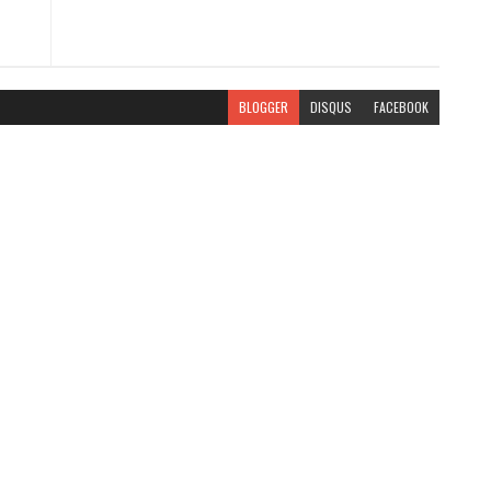
BLOGGER
DISQUS
FACEBOOK