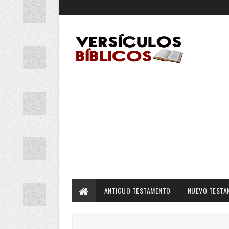
ANTIGUO TESTAMENTO
NUEVO TESTA