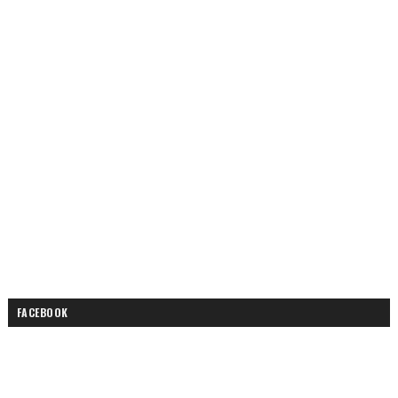
FACEBOOK