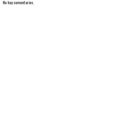
No hay comentarios.