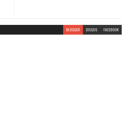
BLOGGER
DISQUS
FACEBOOK