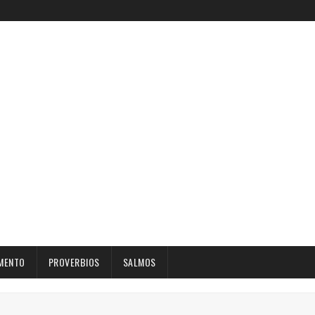
MENTO
PROVERBIOS
SALMOS