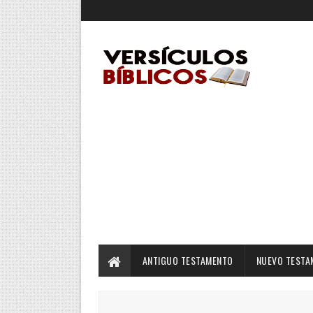
ANTIGUO TESTAMENTO
NUEVO TESTA