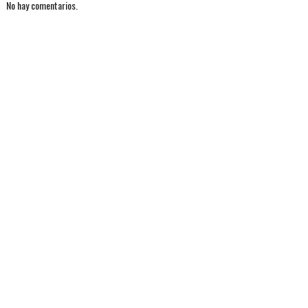
No hay comentarios.