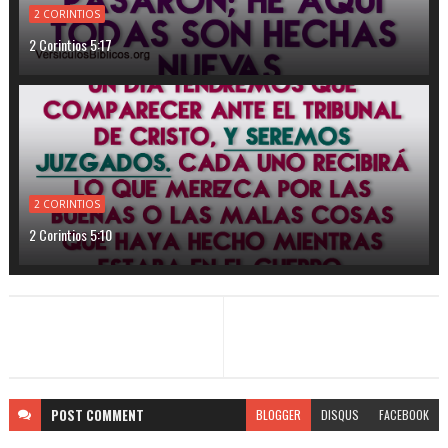
2 CORINTIOS
2 Corintios 5:17
2 CORINTIOS
2 Corintios 5:10
POST
COMMENT
BLOGGER
DISQUS
FACEBOOK