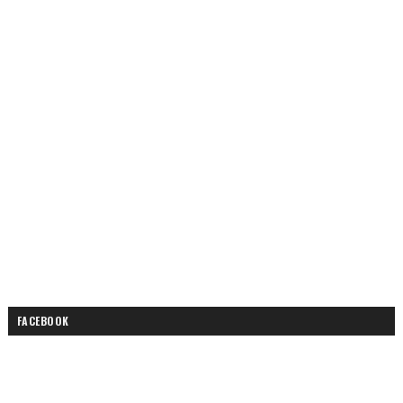
FACEBOOK