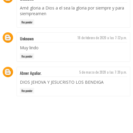
Amé gloria a Dios a el sea la gloria por siempre y para
siempreamen
Responder
Unknown
18 de febrero de 2020 a las 7:32 p.m.
Muy lindo
Responder
Abner Aguliar.
5 de marzo de 2020 a las 7:39 p.m.
DIOS JEHOVA Y JESUCRISTO LOS BENDIGA
Responder