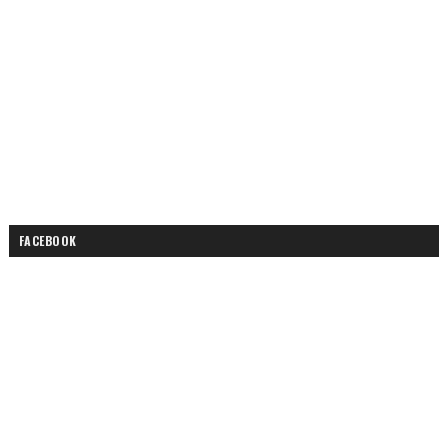
FACEBOOK