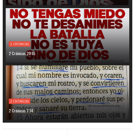
2 CRÓNICAS
2 Crónicas 20:15
2 CRÓNICAS
2 Crónicas 7:14