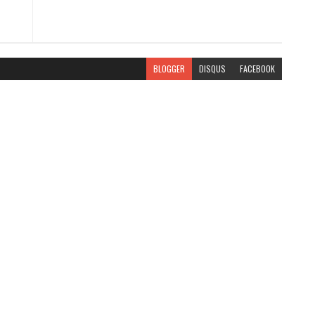
BLOGGER
DISQUS
FACEBOOK