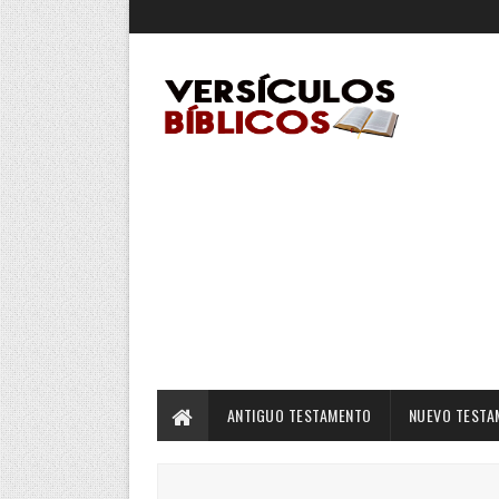
ANTIGUO TESTAMENTO
NUEVO TESTA