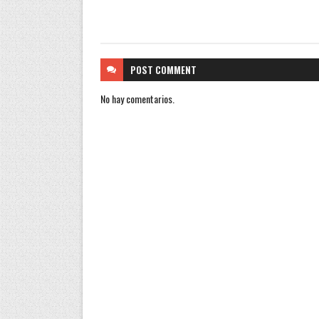
POST
COMMENT
No hay comentarios.