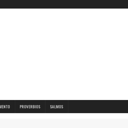
MENTO
PROVERBIOS
SALMOS