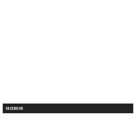
FACEBOOK