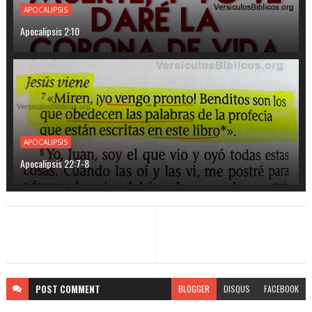
APOCALIPSIS
Apocalipsis 2:10
APOCALIPSIS
Apocalipsis 22:7-8
POST
COMMENT
BLOGGER
DISQUS
FACEBOOK