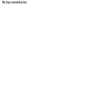
No hay comentarios.