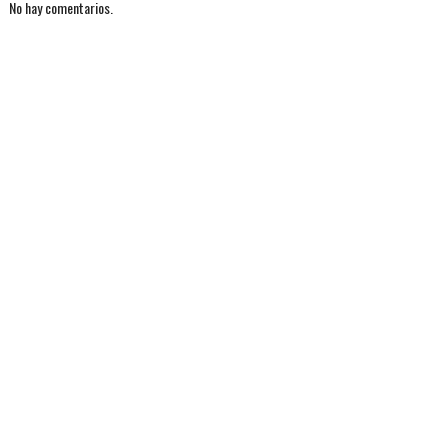
No hay comentarios.