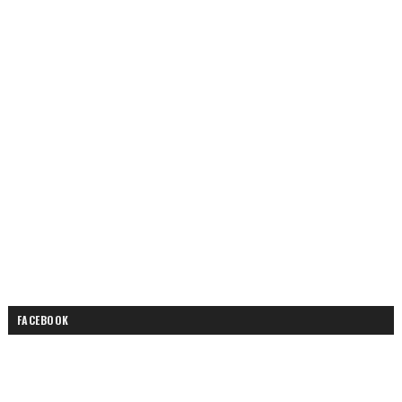
FACEBOOK