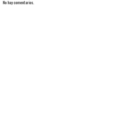
No hay comentarios.