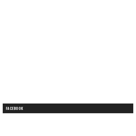
FACEBOOK