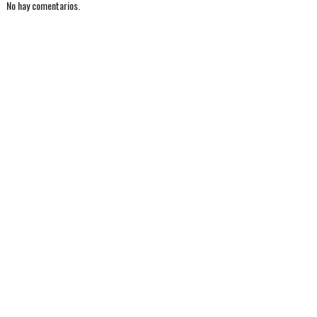
No hay comentarios.