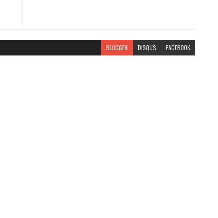
BLOGGER
DISQUS
FACEBOOK