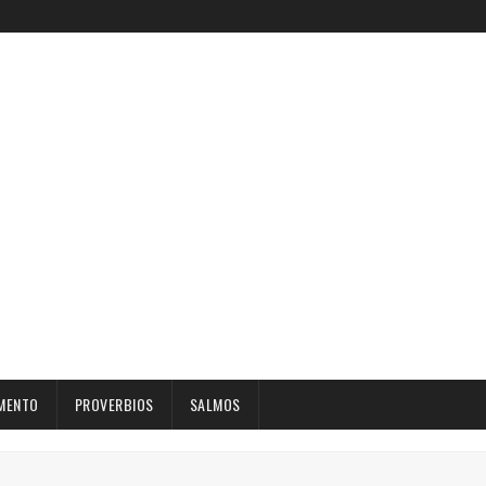
MENTO
PROVERBIOS
SALMOS