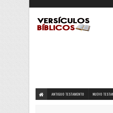
ANTIGUO TESTAMENTO
NUEVO TESTA