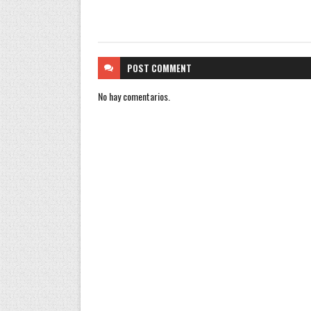
POST
COMMENT
No hay comentarios.