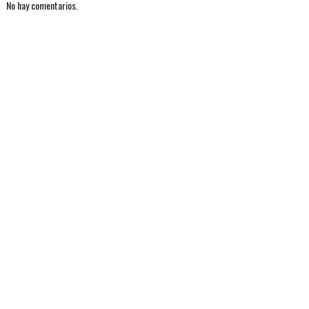
No hay comentarios.