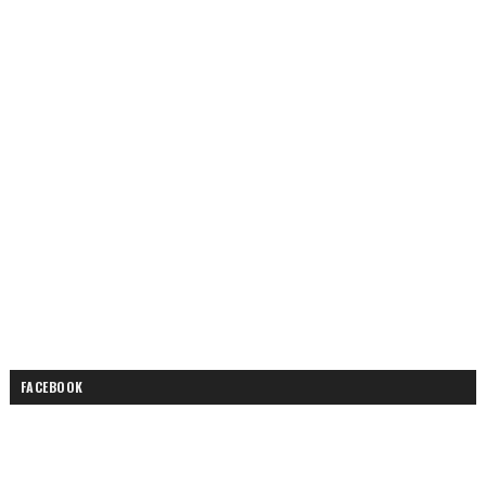
FACEBOOK