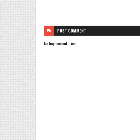
POST
COMMENT
No hay comentarios.