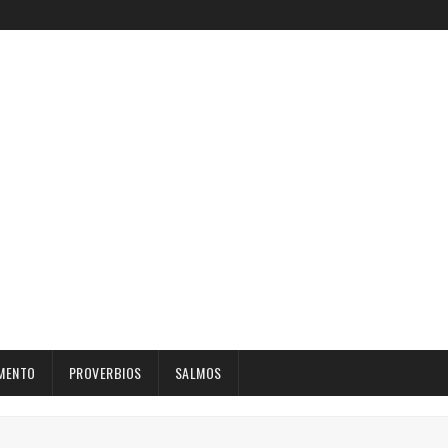
MENTO
PROVERBIOS
SALMOS