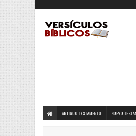
ANTIGUO TESTAMENTO
NUEVO TESTA