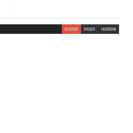
BLOGGER
DISQUS
FACEBOOK