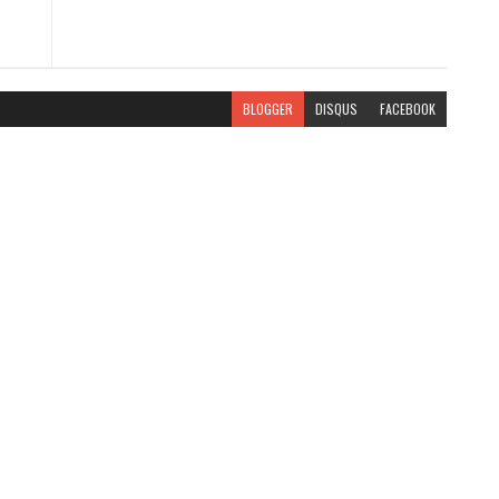
BLOGGER
DISQUS
FACEBOOK