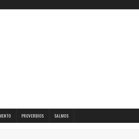
MENTO
PROVERBIOS
SALMOS