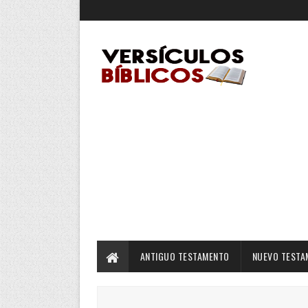
ANTIGUO TESTAMENTO
NUEVO TESTA