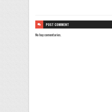
POST
COMMENT
No hay comentarios.