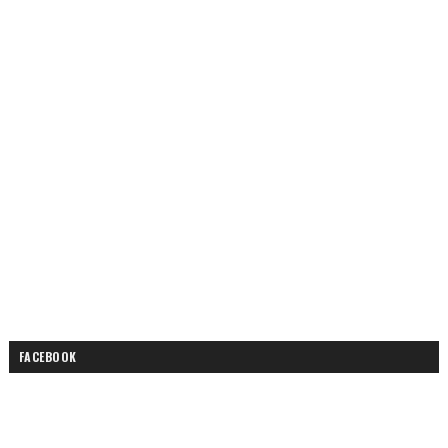
FACEBOOK