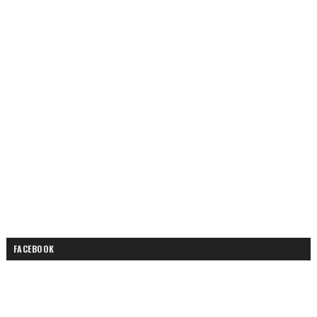
FACEBOOK