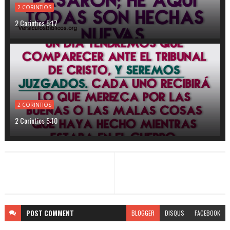
2 CORINTIOS
2 Corintios 5:17
2 CORINTIOS
2 Corintios 5:10
POST
COMMENT
BLOGGER
DISQUS
FACEBOOK