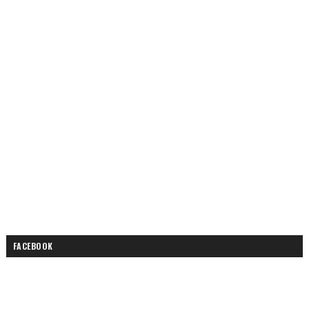
FACEBOOK