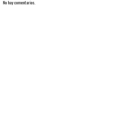
No hay comentarios.