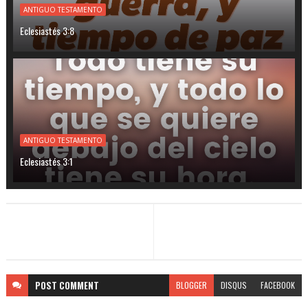
ANTIGUO TESTAMENTO
Eclesiastés 3:8
ANTIGUO TESTAMENTO
Eclesiastés 3:1
POST
COMMENT
BLOGGER
DISQUS
FACEBOOK